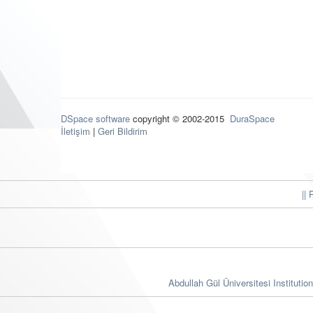
DSpace software
copyright © 2002-2015
DuraSpace
İletişim
|
Geri Bildirim
|| 
Abdullah Gül Üniversitesi Institutio